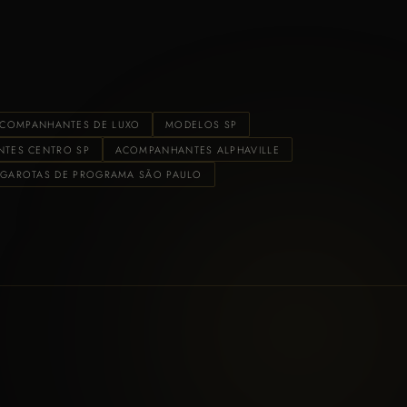
COMPANHANTES DE LUXO
MODELOS SP
TES CENTRO SP
ACOMPANHANTES ALPHAVILLE
GAROTAS DE PROGRAMA SÃO PAULO