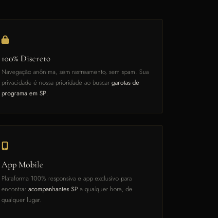
100% Discreto
Navegação anônima, sem rastreamento, sem spam. Sua
privacidade é nossa prioridade ao buscar
garotas de
programa em SP
.
App Mobile
Plataforma 100% responsiva e app exclusivo para
encontrar
acompanhantes SP
a qualquer hora, de
qualquer lugar.