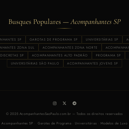
Busques Populares —
Acompanhantes SP
NHANTES SP
GAROTAS DE PROGRAMA SP
UNIVERSITÁRIAS SP
A
NHANTES ZONA SUL
ACOMPANHANTES ZONA NORTE
ACOMPANHAN
DISCRETAS SP
ACOMPANHANTES ALTO PADRÃO
PROGRAMA SP
UNIVERSITÁRIAS SÃO PAULO
ACOMPANHANTES JOVENS SP
© 2025 AcompanhantesSaoPaulo.com.br — Todos os direitos reservados
Acompanhantes SP
· Garotas de Programa · Universitárias · Modelos de Luxo