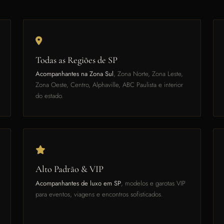
Todas as Regiões de SP
Acompanhantes na Zona Sul
, Zona Norte, Zona Leste,
Zona Oeste, Centro, Alphaville, ABC Paulista e interior
do estado.
Alto Padrão & VIP
Acompanhantes de luxo em SP
, modelos e garotas VIP
para eventos, viagens e encontros sofisticados.