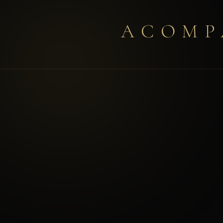
ACOMP