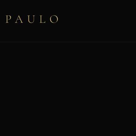
 PAULO