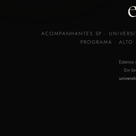
ACOMPANHANTES SP · UNIVERSI
PROGRAMA · ALTO
Estamos
Em br
universit