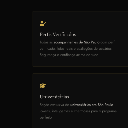
Perfis Verificados
Todas as
acompanhantes de São Paulo
com perfil
verificado, fotos reais e avaliações de usuários.
Segurança e confiança acima de tudo.
Universitárias
Seção exclusiva de
universitárias em São Paulo
—
jovens, inteligentes e charmosas para o programa
perfeito.